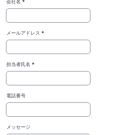
会社名
メールアドレス
担当者氏名
電話番号
メッセージ