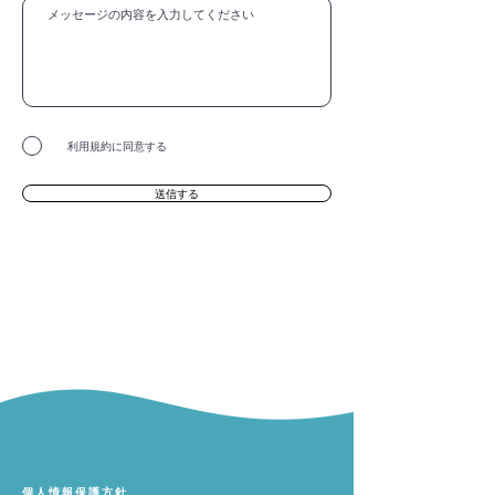
利用規約に同意する
送信する
​個人情報保護方針